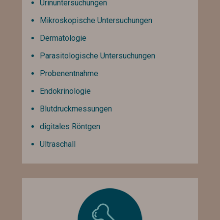
Urinuntersuchungen
Mikroskopische Untersuchungen
Dermatologie
Parasitologische Untersuchungen
Probenentnahme
Endokrinologie
Blutdruckmessungen
digitales Röntgen
Ultraschall