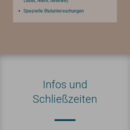
Leber, Niere, Gelenke)
Spezielle Blutuntersuchungen
Infos und
Schließzeiten