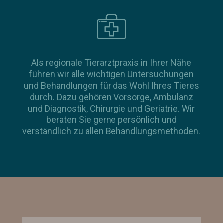
Als regionale Tierarztpraxis in Ihrer Nähe
führen wir alle wichtigen Untersuchungen
und Behandlungen für das Wohl Ihres Tieres
durch. Dazu gehören Vorsorge, Ambulanz
und Diagnostik, Chirurgie und Geriatrie. Wir
beraten Sie gerne persönlich und
verständlich zu allen Behandlungsmethoden.