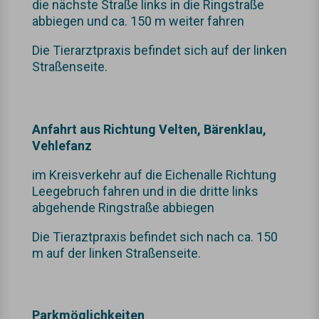
die nächste Straße links in die Ringstraße
abbiegen und ca. 150 m weiter fahren
Die Tierarztpraxis befindet sich auf der linken
Straßenseite.
Anfahrt aus Richtung Velten, Bärenklau,
Vehlefanz
im Kreisverkehr auf die Eichenalle Richtung
Leegebruch fahren und in die dritte links
abgehende Ringstraße abbiegen
Die Tieraztpraxis befindet sich nach ca. 150
m auf der linken Straßenseite.
Parkmöglichkeiten