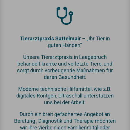
Tierarztpraxis Sattelmair
– „Ihr Tier in
guten Händen“
Unsere Tierarztpraxis in Leegebruch
behandelt kranke und verletzte Tiere, und
sorgt durch vorbeugende Maßnahmen für
deren Gesundheit.
Moderne technische Hilfsmittel, wie z.B.
digitales Röntgen, Ultraschall unterstützen
uns bei der Arbeit.
Durch ein breit gefächertes Angebot an
Beratung , Diagnostik und Therapie möchten
wir Ihre vierbeinigen Familienmitglieder