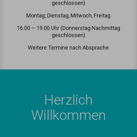
geschlossen)
Montag; Dienstag, Mitwoch, Freitag
16.00 – 19.00 Uhr (Donnerstag Nachmittag
geschlossen)
Weitere Termine nach Absprache
Herzlich
Willkommen