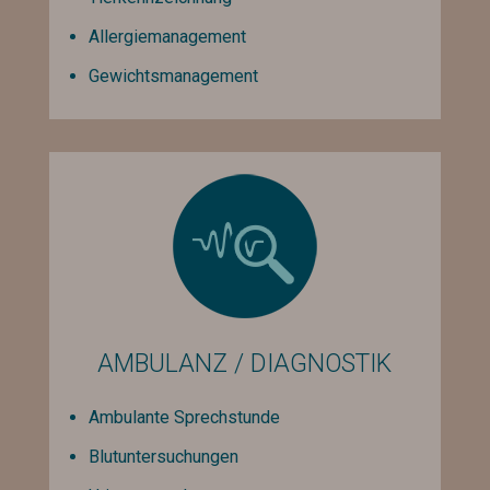
Allergiemanagement
Gewichtsmanagement
AMBULANZ / DIAGNOSTIK
Ambulante Sprechstunde
Blutuntersuchungen