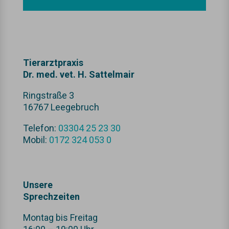
Tierarztpraxis
Dr. med. vet. H. Sattelmair
Ringstraße 3
16767 Leegebruch
Telefon:
03304 25 23 30
Mobil:
0172 324 053 0
Unsere
Sprechzeiten
Montag bis Freitag