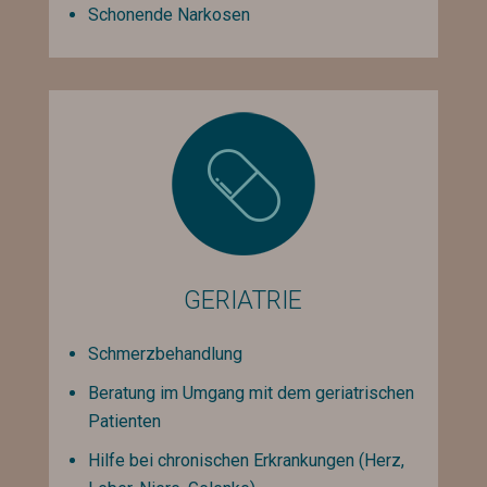
Schonende Narkosen
GERIATRIE
Schmerzbehandlung
Beratung im Umgang mit dem geriatrischen
Patienten
Hilfe bei chronischen Erkrankungen (Herz,