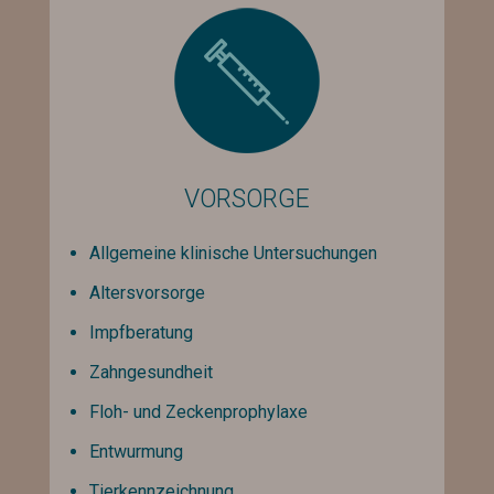
VORSORGE
Allgemeine klinische Untersuchungen
Altersvorsorge
Impfberatung
Zahngesundheit
Floh- und Zeckenprophylaxe
Entwurmung
Tierkennzeichnung