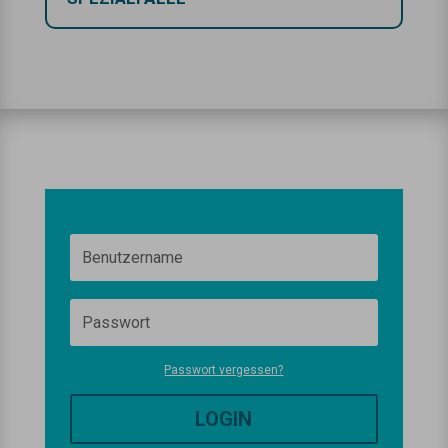
Passwort vergessen?
LOGIN