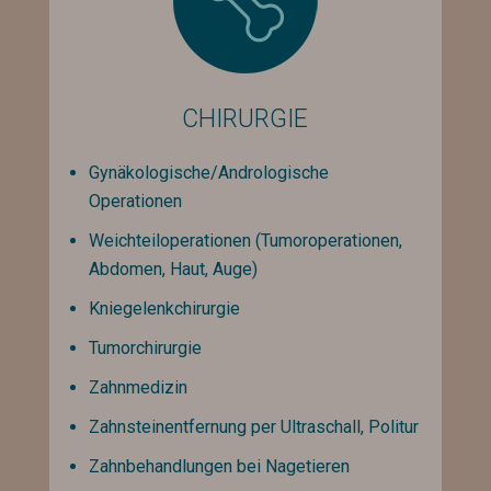
CHIRURGIE
Gynäkologische/Andrologische
Operationen
Weichteiloperationen (Tumoroperationen,
Abdomen, Haut, Auge)
Kniegelenkchirurgie
Tumorchirurgie
Zahnmedizin
Zahnsteinentfernung per Ultraschall, Politur
Zahnbehandlungen bei Nagetieren