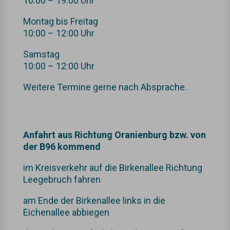
16:00 – 19:00 Uhr
Montag bis Freitag
10:00 – 12:00 Uhr
Samstag
10:00 – 12:00 Uhr
Weitere Termine gerne nach Absprache.
Anfahrt aus Richtung Oranienburg bzw. von
der B96 kommend
im Kreisverkehr auf die Birkenallee Richtung
Leegebruch fahren
am Ende der Birkenallee links in die
Eichenallee abbiegen