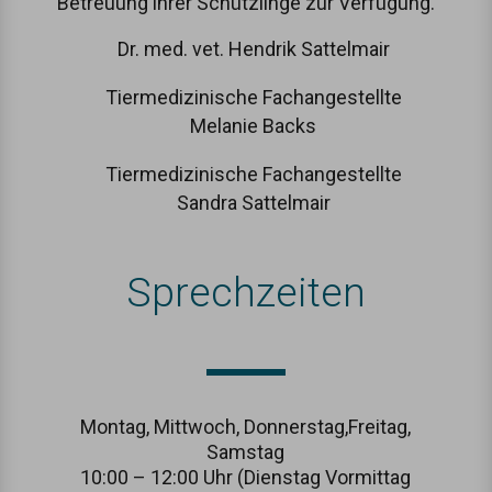
Betreuung ihrer Schützlinge zur Verfügung.
Dr. med. vet. Hendrik Sattelmair
Tiermedizinische Fachangestellte
Melanie Backs
Tiermedizinische Fachangestellte
Sandra Sattelmair
Sprechzeiten
Montag, Mittwoch, Donnerstag,Freitag,
Samstag
10:00 – 12:00 Uhr (Dienstag Vormittag