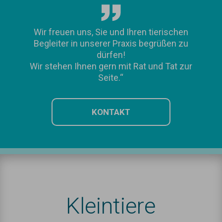
Wir freuen uns, Sie und Ihren tierischen
Begleiter in unserer Praxis begrüßen zu
dürfen!
Wir stehen Ihnen gern mit Rat und Tat zur
Seite.“
KONTAKT
Kleintiere