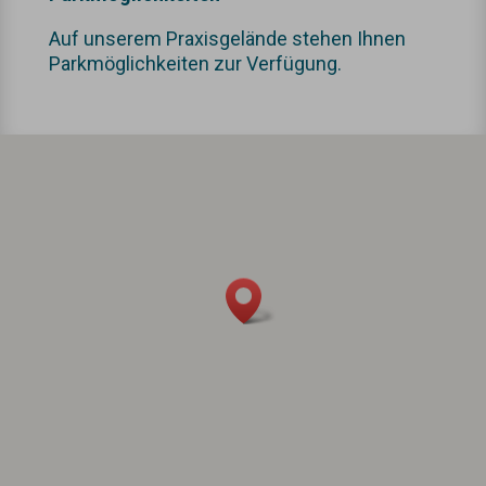
Auf unserem Praxisgelände stehen Ihnen
Parkmöglichkeiten zur Verfügung.