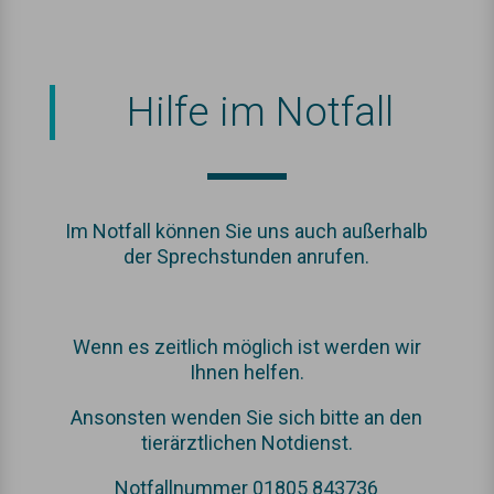
Hilfe im Notfall
Im Notfall können Sie uns auch außerhalb
der Sprechstunden anrufen.
Wenn es zeitlich möglich ist werden wir
Ihnen helfen.
Ansonsten wenden Sie sich bitte an den
tierärztlichen Notdienst.
Notfallnummer 01805 843736