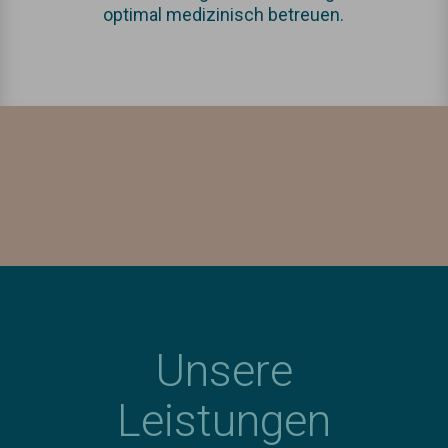
optimal medizinisch betreuen.
Unsere
Leistungen