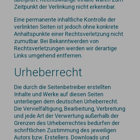
Zeitpunkt der Verlinkung nicht erkennbar.
Eine permanente inhaltliche Kontrolle der
verlinkten Seiten ist jedoch ohne konkrete
Anhaltspunkte einer Rechtsverletzung nicht
zumutbar. Bei Bekanntwerden von
Rechtsverletzungen werden wir derartige
Links umgehend entfernen.
Urheberrecht
Die durch die Seitenbetreiber erstellten
Inhalte und Werke auf diesen Seiten
unterliegen dem deutschen Urheberrecht.
Die Vervielfältigung, Bearbeitung, Verbreitung
und jede Art der Verwertung außerhalb der
Grenzen des Urheberrechtes bedürfen der
schriftlichen Zustimmung des jeweiligen
Autors bzw. Erstellers. Downloads und