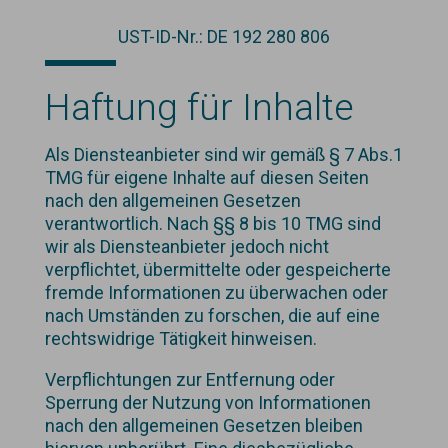
UST-ID-Nr.: DE 192 280 806
Haftung für Inhalte
Als Diensteanbieter sind wir gemäß § 7 Abs.1
TMG für eigene Inhalte auf diesen Seiten
nach den allgemeinen Gesetzen
verantwortlich. Nach §§ 8 bis 10 TMG sind
wir als Diensteanbieter jedoch nicht
verpflichtet, übermittelte oder gespeicherte
fremde Informationen zu überwachen oder
nach Umständen zu forschen, die auf eine
rechtswidrige Tätigkeit hinweisen.
Verpflichtungen zur Entfernung oder
Sperrung der Nutzung von Informationen
nach den allgemeinen Gesetzen bleiben