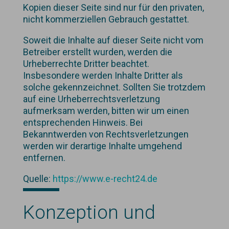
Kopien dieser Seite sind nur für den privaten,
nicht kommerziellen Gebrauch gestattet.
Soweit die Inhalte auf dieser Seite nicht vom
Betreiber erstellt wurden, werden die
Urheberrechte Dritter beachtet.
Insbesondere werden Inhalte Dritter als
solche gekennzeichnet. Sollten Sie trotzdem
auf eine Urheberrechtsverletzung
aufmerksam werden, bitten wir um einen
entsprechenden Hinweis. Bei
Bekanntwerden von Rechtsverletzungen
werden wir derartige Inhalte umgehend
entfernen.
Quelle:
https://www.e-recht24.de
Konzeption und