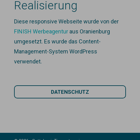
Realisierung
Diese responsive Webseite wurde von der
FINISH Werbeagentur
aus Oranienburg
umgesetzt. Es wurde das Content-
Management-System WordPress
verwendet.
DATENSCHUTZ