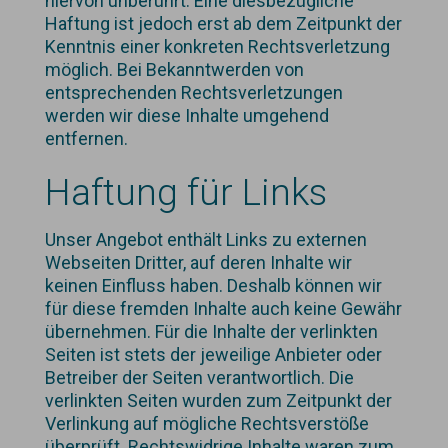
hiervon unberührt. Eine diesbezügliche
Haftung ist jedoch erst ab dem Zeitpunkt der
Kenntnis einer konkreten Rechtsverletzung
möglich. Bei Bekanntwerden von
entsprechenden Rechtsverletzungen
werden wir diese Inhalte umgehend
entfernen.
Haftung für Links
Unser Angebot enthält Links zu externen
Webseiten Dritter, auf deren Inhalte wir
keinen Einfluss haben. Deshalb können wir
für diese fremden Inhalte auch keine Gewähr
übernehmen. Für die Inhalte der verlinkten
Seiten ist stets der jeweilige Anbieter oder
Betreiber der Seiten verantwortlich. Die
verlinkten Seiten wurden zum Zeitpunkt der
Verlinkung auf mögliche Rechtsverstöße
überprüft. Rechtswidrige Inhalte waren zum